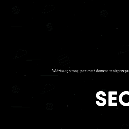
Widzisz tę stronę, ponieważ domena
tanieprzepr