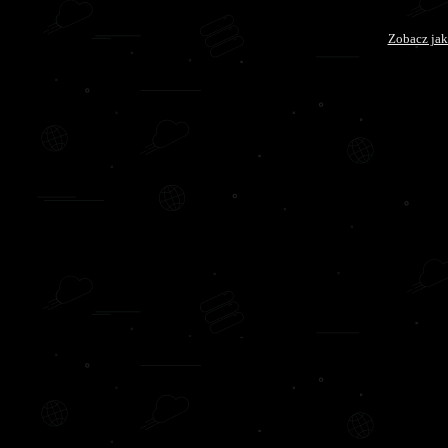
Zobacz jak